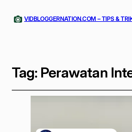
VIDBLOGGERNATION.COM – TIPS & TRI
Tag:
Perawatan Inte