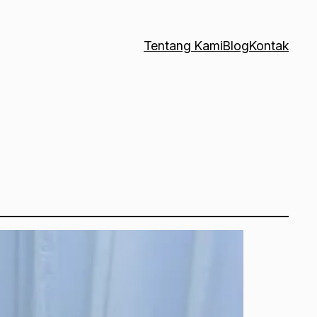
Tentang Kami
Blog
Kontak