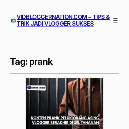
VIDBLOGGERNATION.COM – TIPS &
TRIK JADI VLOGGER SUKSES
Tag:
prank