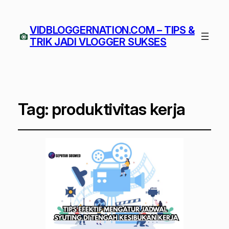
VIDBLOGGERNATION.COM – TIPS &
TRIK JADI VLOGGER SUKSES
Tag:
produktivitas kerja