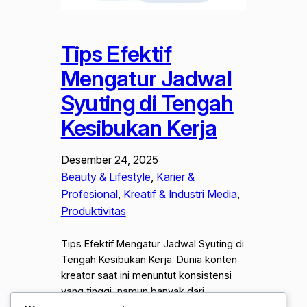
Tips Efektif
Mengatur Jadwal
Syuting di Tengah
Kesibukan Kerja
Desember 24, 2025
Beauty & Lifestyle
, 
Karier &
Profesional
, 
Kreatif & Industri Media
, 
Produktivitas
Tips Efektif Mengatur Jadwal Syuting di
Tengah Kesibukan Kerja. Dunia konten
kreator saat ini menuntut konsistensi
yang tinggi, namun banyak dari