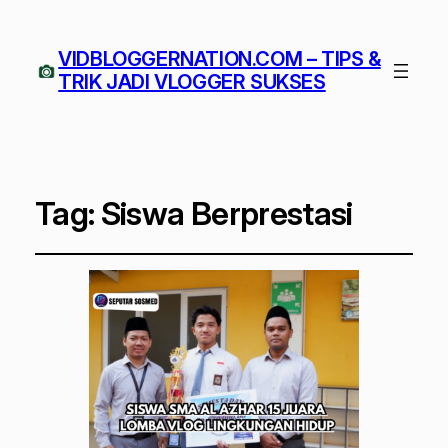
VIDBLOGGERNATION.COM – TIPS &
TRIK JADI VLOGGER SUKSES
Tag:
Siswa Berprestasi