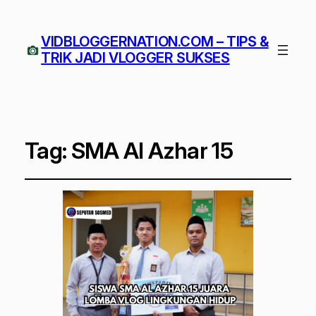
VIDBLOGGERNATION.COM – TIPS &
TRIK JADI VLOGGER SUKSES
Tag:
SMA Al Azhar 15