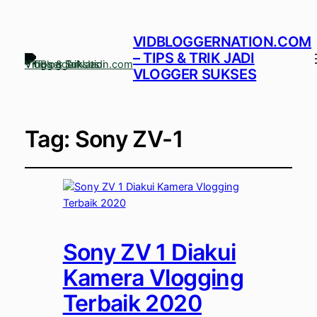
VIDBLOGGERNATION.COM
– TIPS & TRIK JADI
VLOGGER SUKSES
Tag:
Sony ZV-1
Sony ZV 1 Diakui
Kamera Vlogging
Terbaik 2020