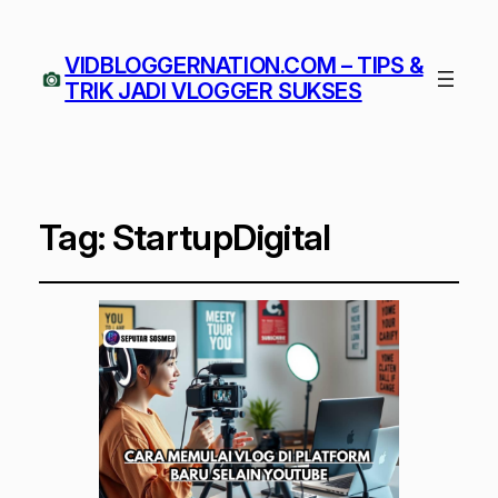
VIDBLOGGERNATION.COM – TIPS &
TRIK JADI VLOGGER SUKSES
Tag:
StartupDigital