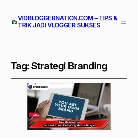
VIDBLOGGERNATION.COM – TIPS &
TRIK JADI VLOGGER SUKSES
Tag:
Strategi Branding