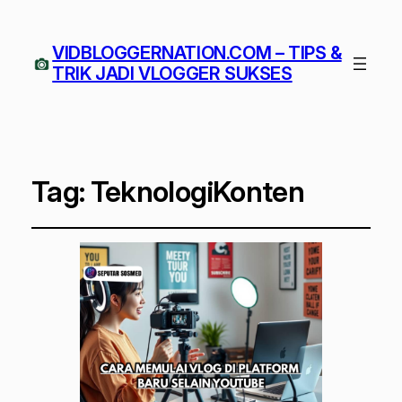
VIDBLOGGERNATION.COM – TIPS &
TRIK JADI VLOGGER SUKSES
Tag:
TeknologiKonten