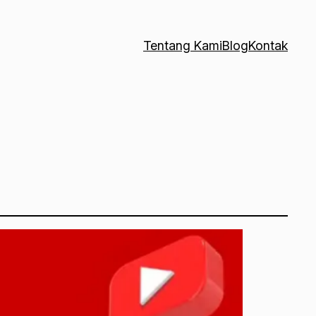
Tentang Kami
Blog
Kontak