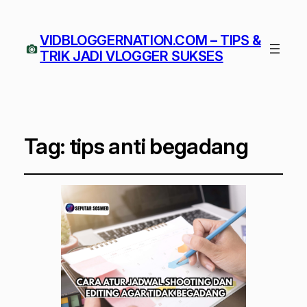
VIDBLOGGERNATION.COM – TIPS &
TRIK JADI VLOGGER SUKSES
Tag:
tips anti begadang