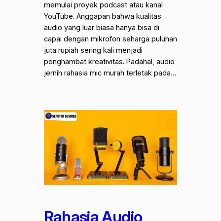
memulai proyek podcast atau kanal
YouTube. Anggapan bahwa kualitas
audio yang luar biasa hanya bisa di
capai dengan mikrofon seharga puluhan
juta rupiah sering kali menjadi
penghambat kreativitas. Padahal, audio
jernih rahasia mic murah terletak pada…
Rahasia Audio