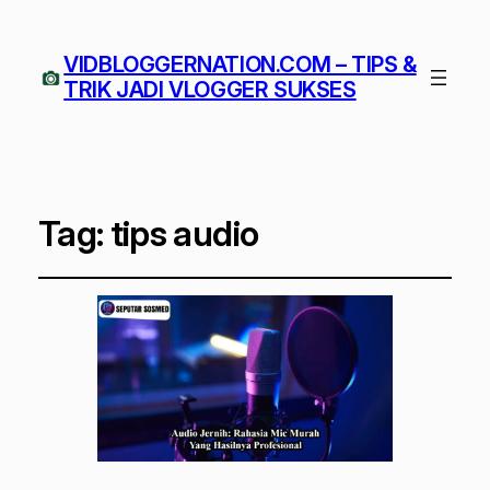
VIDBLOGGERNATION.COM – TIPS &
TRIK JADI VLOGGER SUKSES
Tag:
tips audio