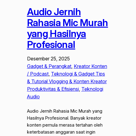
Audio Jernih
Rahasia Mic Murah
yang Hasilnya
Profesional
Desember 25, 2025
Gadget & Perangkat
, 
Kreator Konten
/ Podcast
, 
Teknologi & Gadget Tips
& Tutorial Vlogging & Konten Kreator
Produktivitas & Efisiensi
, 
Teknologi
Audio
Audio Jernih Rahasia Mic Murah yang
Hasilnya Profesional. Banyak kreator
konten pemula merasa tertahan oleh
keterbatasan anggaran saat ingin