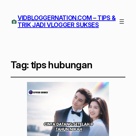
VIDBLOGGERNATION.COM – TIPS &
TRIK JADI VLOGGER SUKSES
Tag:
tips hubungan