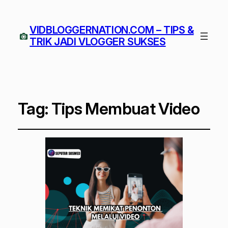
VIDBLOGGERNATION.COM – TIPS &
TRIK JADI VLOGGER SUKSES
Tag:
Tips Membuat Video