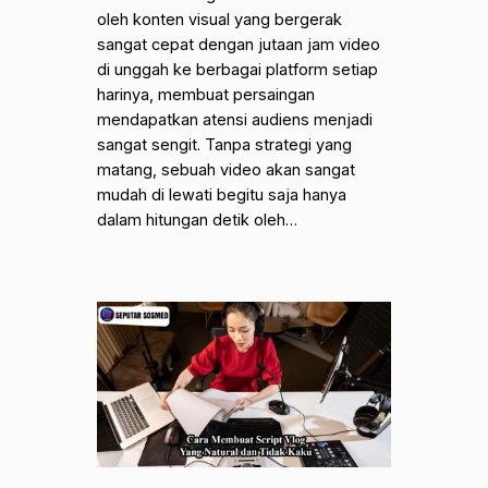
oleh konten visual yang bergerak
sangat cepat dengan jutaan jam video
di unggah ke berbagai platform setiap
harinya, membuat persaingan
mendapatkan atensi audiens menjadi
sangat sengit. Tanpa strategi yang
matang, sebuah video akan sangat
mudah di lewati begitu saja hanya
dalam hitungan detik oleh…