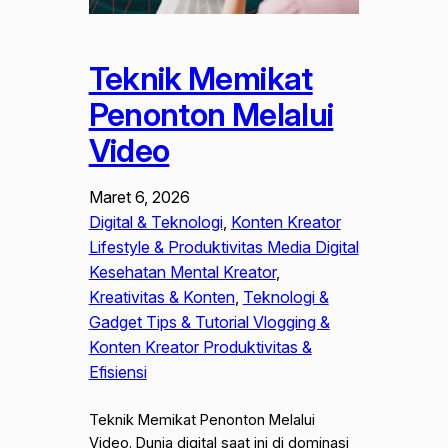
Teknik Memikat
Penonton Melalui
Video
Maret 6, 2026
Digital & Teknologi
, 
Konten Kreator
Lifestyle & Produktivitas Media Digital
Kesehatan Mental Kreator
, 
Kreativitas & Konten
, 
Teknologi &
Gadget Tips & Tutorial Vlogging &
Konten Kreator Produktivitas &
Efisiensi
Teknik Memikat Penonton Melalui
Video. Dunia digital saat ini di dominasi