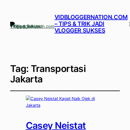
VIDBLOGGERNATION.COM
– TIPS & TRIK JADI
VLOGGER SUKSES
Tag:
Transportasi
Jakarta
Casey Neistat