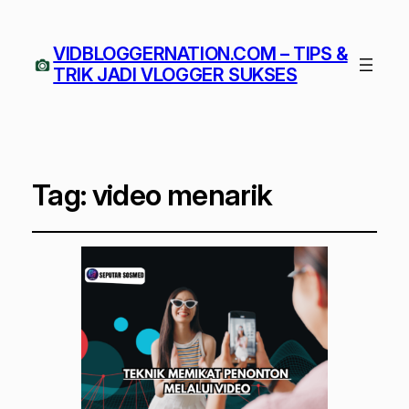
VIDBLOGGERNATION.COM – TIPS &
TRIK JADI VLOGGER SUKSES
Tag:
video menarik