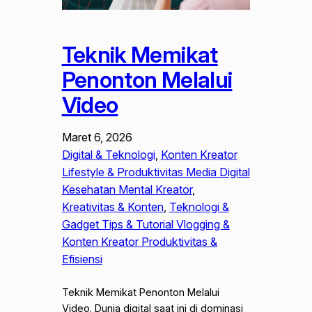
Teknik Memikat
Penonton Melalui
Video
Maret 6, 2026
Digital & Teknologi
, 
Konten Kreator
Lifestyle & Produktivitas Media Digital
Kesehatan Mental Kreator
, 
Kreativitas & Konten
, 
Teknologi &
Gadget Tips & Tutorial Vlogging &
Konten Kreator Produktivitas &
Efisiensi
Teknik Memikat Penonton Melalui
Video. Dunia digital saat ini di dominasi