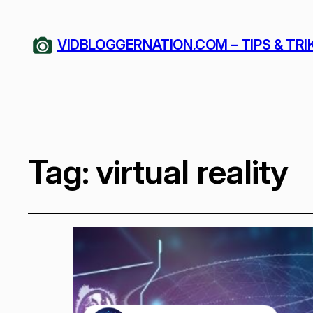
VIDBLOGGERNATION.COM – TIPS & TRI
Tag:
virtual reality