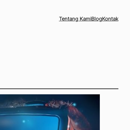
Tentang Kami
Blog
Kontak