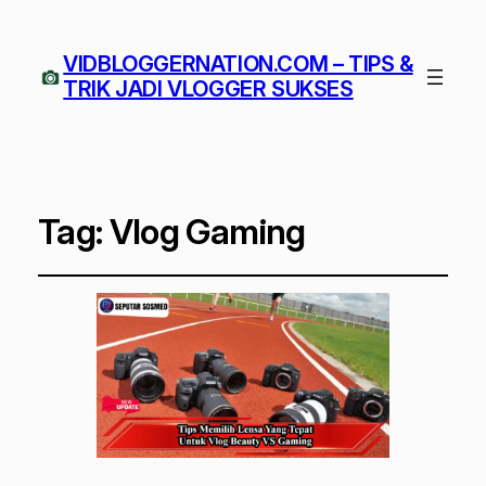
VIDBLOGGERNATION.COM – TIPS &
TRIK JADI VLOGGER SUKSES
Tag:
Vlog Gaming