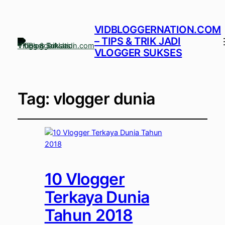
VIDBLOGGERNATION.COM
– TIPS & TRIK JADI
VLOGGER SUKSES
Tag:
vlogger dunia
10 Vlogger
Terkaya Dunia
Tahun 2018