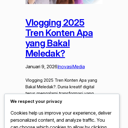
Vlogging 2025
Tren Konten Apa
yang Bakal
Meledak?
Januari 9, 2026
InovasiMedia
Vlogging 2025 Tren Konten Apa yang
Bakal Meledak?. Dunia kreatif digital
terus mengalami transformasi yang
sangat dinamis setiap tahunnya. Jika
We respect your privacy
pada tahun-tahun sebelumnya kita
Cookies help us improve your experience, deliver
melihat dominasi konten estetis yang di
personalized content, and analyze traffic. You
poles sempurna, maka tahun 2025
membawa angin perubahan yang cukup
can choose which cookies to allow by clicking