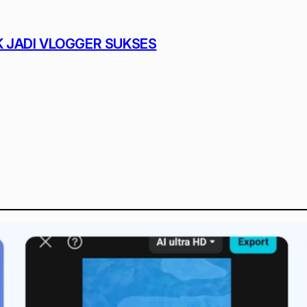
K JADI VLOGGER SUKSES