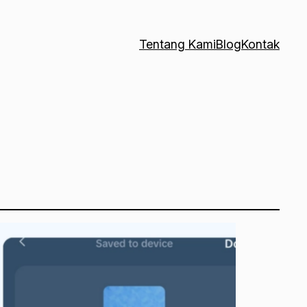
Tentang Kami
Blog
Kontak