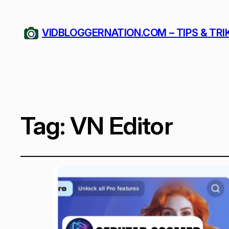
VIDBLOGGERNATION.COM – TIPS & TRI
Tag:
VN Editor