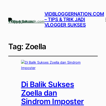
VIDBLOGGERNATION.COM
– TIPS & TRIK JADI
VLOGGER SUKSES
Tag:
Zoella
Di Balik Sukses
Zoella dan
Sindrom Imposter