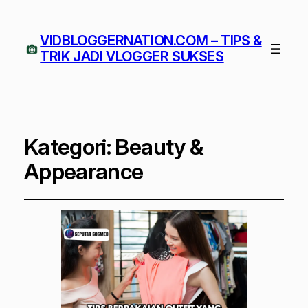
VIDBLOGGERNATION.COM – TIPS &
TRIK JADI VLOGGER SUKSES
Kategori:
Beauty &
Appearance