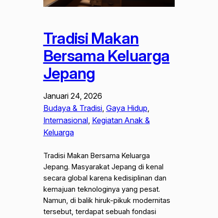
Tradisi Makan
Bersama Keluarga
Jepang
Januari 24, 2026
Budaya & Tradisi
, 
Gaya Hidup
, 
Internasional
, 
Kegiatan Anak &
Keluarga
Tradisi Makan Bersama Keluarga
Jepang. Masyarakat Jepang di kenal
secara global karena kedisiplinan dan
kemajuan teknologinya yang pesat.
Namun, di balik hiruk-pikuk modernitas
tersebut, terdapat sebuah fondasi