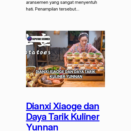
aransemen yang sangat menyentuh
hati. Penampilan tersebut…
Dianxi Xiaoge dan
Daya Tarik Kuliner
Yunnan