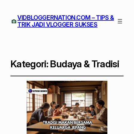
VIDBLOGGERNATION.COM – TIPS &
TRIK JADI VLOGGER SUKSES
Kategori:
Budaya & Tradisi