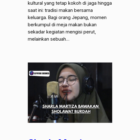
kultural yang tetap kokoh di jaga hingga
saat ini: tradisi makan bersama
keluarga. Bagi orang Jepang, momen
berkumpul di meja makan bukan
sekadar kegiatan mengisi perut,
melainkan sebuah…