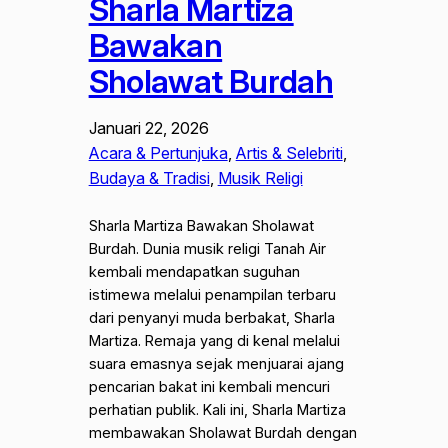
Sharla Martiza
Bawakan
Sholawat Burdah
Januari 22, 2026
Acara & Pertunjuka
, 
Artis & Selebriti
, 
Budaya & Tradisi
, 
Musik Religi
Sharla Martiza Bawakan Sholawat
Burdah. Dunia musik religi Tanah Air
kembali mendapatkan suguhan
istimewa melalui penampilan terbaru
dari penyanyi muda berbakat, Sharla
Martiza. Remaja yang di kenal melalui
suara emasnya sejak menjuarai ajang
pencarian bakat ini kembali mencuri
perhatian publik. Kali ini, Sharla Martiza
membawakan Sholawat Burdah dengan