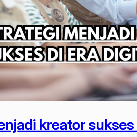
enjadi kreator sukses d