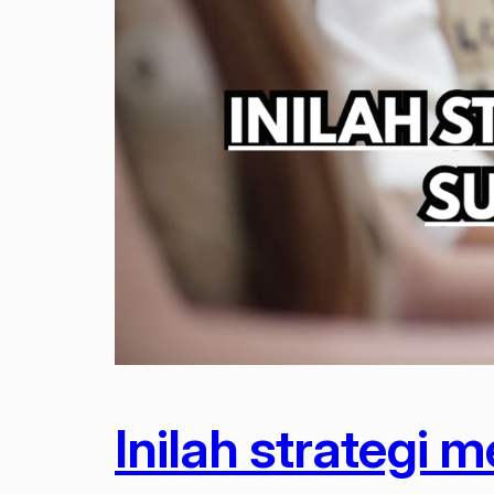
Inilah strategi m