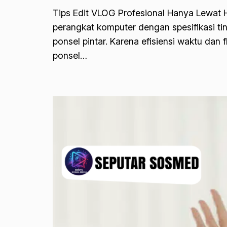
Tips Edit VLOG Profesional Hanya Lewat H
perangkat komputer dengan spesifikasi ti
ponsel pintar. Karena efisiensi waktu dan 
ponsel…