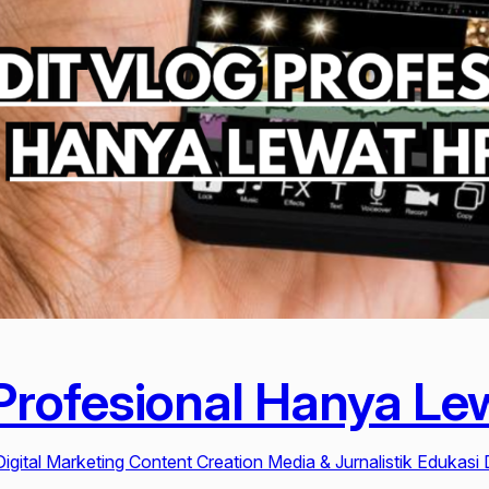
Profesional Hanya Le
Digital Marketing Content Creation Media & Jurnalistik Edukasi D