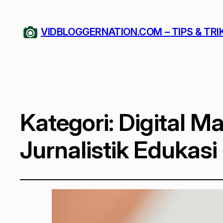
VIDBLOGGERNATION.COM – TIPS & TRI
Kategori:
Digital M
Jurnalistik Edukasi 