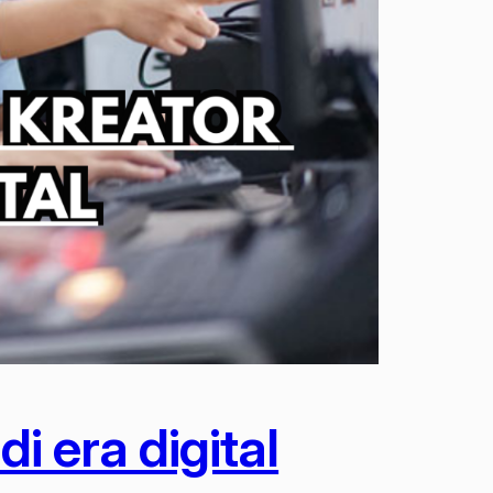
i era digital