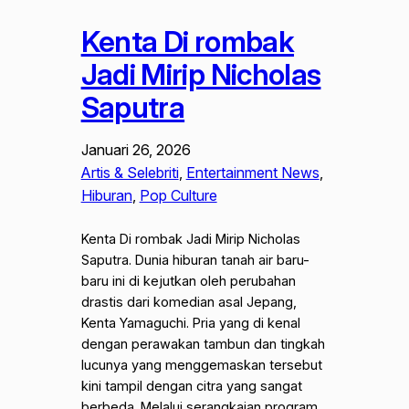
Kenta Di rombak
Jadi Mirip Nicholas
Saputra
Januari 26, 2026
Artis & Selebriti
, 
Entertainment News
, 
Hiburan
, 
Pop Culture
Kenta Di rombak Jadi Mirip Nicholas
Saputra. Dunia hiburan tanah air baru-
baru ini di kejutkan oleh perubahan
drastis dari komedian asal Jepang,
Kenta Yamaguchi. Pria yang di kenal
dengan perawakan tambun dan tingkah
lucunya yang menggemaskan tersebut
kini tampil dengan citra yang sangat
berbeda. Melalui serangkaian program