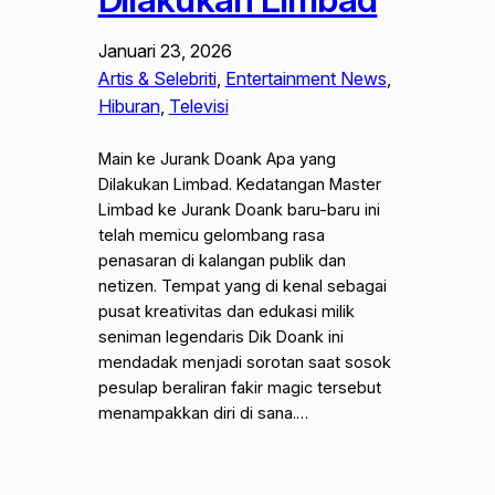
Januari 23, 2026
Artis & Selebriti
, 
Entertainment News
, 
Hiburan
, 
Televisi
Main ke Jurank Doank Apa yang
Dilakukan Limbad. Kedatangan Master
Limbad ke Jurank Doank baru-baru ini
telah memicu gelombang rasa
penasaran di kalangan publik dan
netizen. Tempat yang di kenal sebagai
pusat kreativitas dan edukasi milik
seniman legendaris Dik Doank ini
mendadak menjadi sorotan saat sosok
pesulap beraliran fakir magic tersebut
menampakkan diri di sana.…