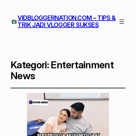
VIDBLOGGERNATION.COM – TIPS &
TRIK JADI VLOGGER SUKSES
Kategori:
Entertainment
News