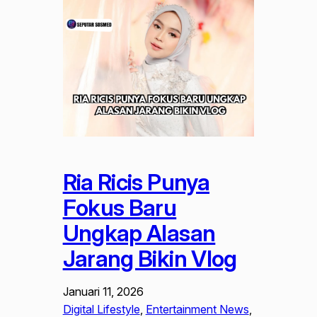
Ria Ricis Punya
Fokus Baru
Ungkap Alasan
Jarang Bikin Vlog
Januari 11, 2026
Digital Lifestyle
, 
Entertainment News
, 