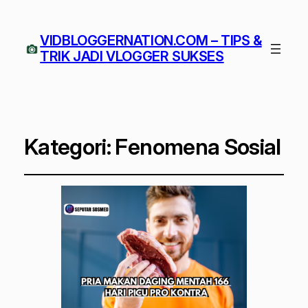
VIDBLOGGERNATION.COM – TIPS &
TRIK JADI VLOGGER SUKSES
Kategori:
Fenomena Sosial