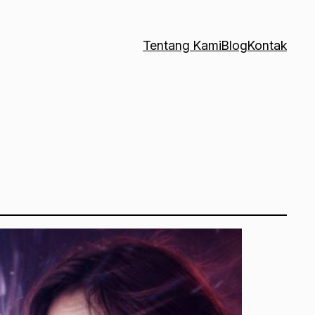
Tentang Kami
Blog
Kontak