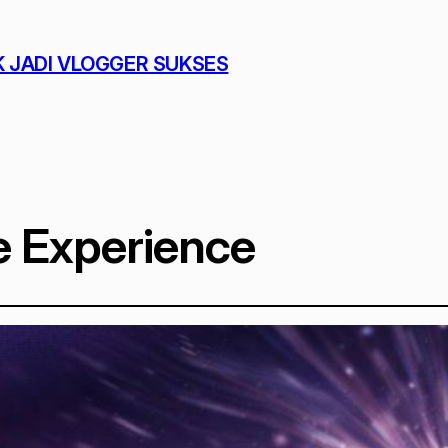
K JADI VLOGGER SUKSES
 Experience