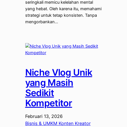
seringkali memicu kelelahan mental
yang hebat. Oleh karena itu, memahami
strategi untuk tetap konsisten. Tanpa
mengorbankan…
Niche Vlog Unik
yang Masih
Sedikit
Kompetitor
Februari 13, 2026
Bisnis & UMKM Konten Kreator