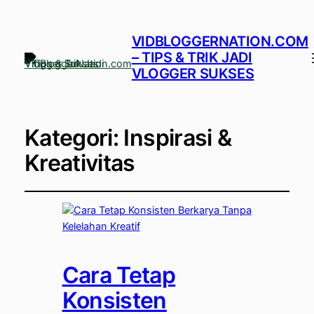
VIDBLOGGERNATION.COM
– TIPS & TRIK JADI
VLOGGER SUKSES
Kategori:
Inspirasi &
Kreativitas
Cara Tetap
Konsisten