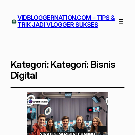
VIDBLOGGERNATION.COM – TIPS &
TRIK JADI VLOGGER SUKSES
Kategori:
Kategori: Bisnis
Digital