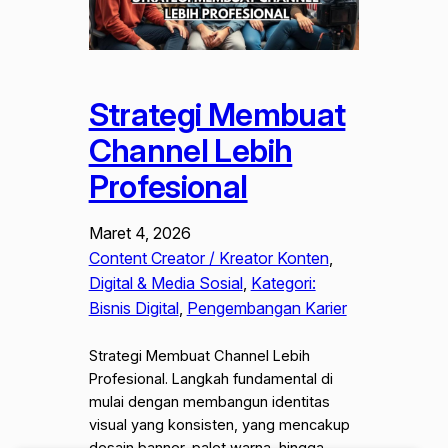
Strategi Membuat
Channel Lebih
Profesional
Maret 4, 2026
Content Creator / Kreator Konten
, 
Digital & Media Sosial
, 
Kategori:
Bisnis Digital
, 
Pengembangan Karier
Strategi Membuat Channel Lebih
Profesional. Langkah fundamental di
mulai dengan membangun identitas
visual yang konsisten, yang mencakup