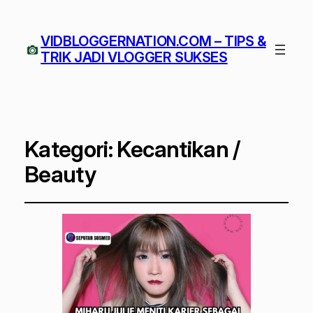
VIDBLOGGERNATION.COM – TIPS &
TRIK JADI VLOGGER SUKSES
Kategori:
Kecantikan /
Beauty