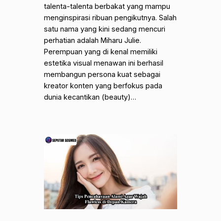
talenta-talenta berbakat yang mampu
menginspirasi ribuan pengikutnya. Salah
satu nama yang kini sedang mencuri
perhatian adalah Miharu Julie.
Perempuan yang di kenal memiliki
estetika visual menawan ini berhasil
membangun persona kuat sebagai
kreator konten yang berfokus pada
dunia kecantikan (beauty)…