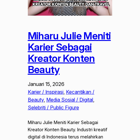
Miharu Julie Meniti
Karier Sebagai
Kreator Konten
Beauty
Januari 15, 2026
Karier / Inspirasi
, 
Kecantikan /
Beauty
, 
Media Sosial / Digital
, 
Selebriti / Public Figure
Miharu Julie Meniti Karier Sebagai
Kreator Konten Beauty. Industri kreatif
digital di Indonesia terus melahirkan