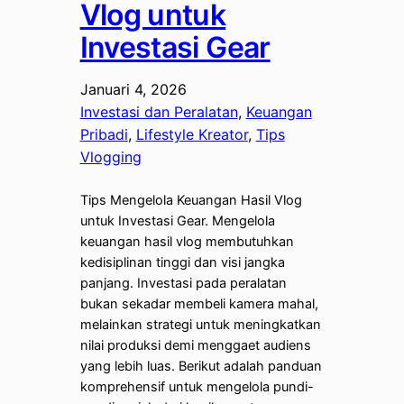
Vlog untuk
Investasi Gear
Januari 4, 2026
Investasi dan Peralatan
, 
Keuangan
Pribadi
, 
Lifestyle Kreator
, 
Tips
Vlogging
Tips Mengelola Keuangan Hasil Vlog
untuk Investasi Gear. Mengelola
keuangan hasil vlog membutuhkan
kedisiplinan tinggi dan visi jangka
panjang. Investasi pada peralatan
bukan sekadar membeli kamera mahal,
melainkan strategi untuk meningkatkan
nilai produksi demi menggaet audiens
yang lebih luas. Berikut adalah panduan
komprehensif untuk mengelola pundi-