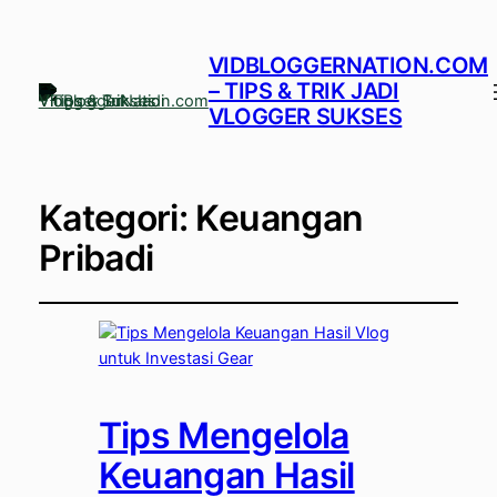
VIDBLOGGERNATION.COM
– TIPS & TRIK JADI
VLOGGER SUKSES
Kategori:
Keuangan
Pribadi
Tips Mengelola
Keuangan Hasil