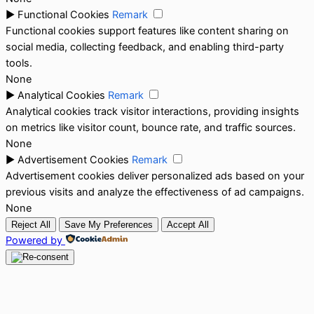
►
Functional Cookies
Remark
Functional cookies support features like content sharing on
social media, collecting feedback, and enabling third-party
tools.
None
►
Analytical Cookies
Remark
Analytical cookies track visitor interactions, providing insights
on metrics like visitor count, bounce rate, and traffic sources.
None
►
Advertisement Cookies
Remark
Advertisement cookies deliver personalized ads based on your
previous visits and analyze the effectiveness of ad campaigns.
None
Reject All
Save My Preferences
Accept All
Powered by