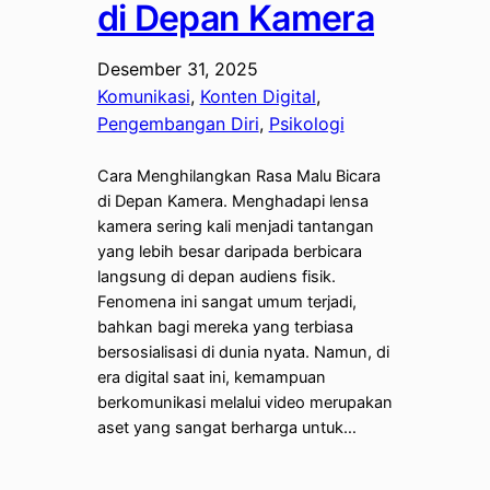
di Depan Kamera
Desember 31, 2025
Komunikasi
, 
Konten Digital
, 
Pengembangan Diri
, 
Psikologi
Cara Menghilangkan Rasa Malu Bicara
di Depan Kamera. Menghadapi lensa
kamera sering kali menjadi tantangan
yang lebih besar daripada berbicara
langsung di depan audiens fisik.
Fenomena ini sangat umum terjadi,
bahkan bagi mereka yang terbiasa
bersosialisasi di dunia nyata. Namun, di
era digital saat ini, kemampuan
berkomunikasi melalui video merupakan
aset yang sangat berharga untuk…