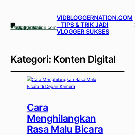
VIDBLOGGERNATION.COM
– TIPS & TRIK JADI
VLOGGER SUKSES
Kategori:
Konten Digital
Cara
Menghilangkan
Rasa Malu Bicara