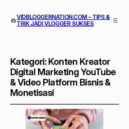
VIDBLOGGERNATION.COM – TIPS &
TRIK JADI VLOGGER SUKSES
Kategori:
Konten Kreator
Digital Marketing YouTube
& Video Platform Bisnis &
Monetisasi