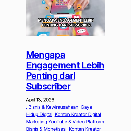
Mengapa
Engagement Lebih
Penting dari
Subscriber
April 13, 2026
. Bisnis & Kewirausahaan
, 
Gaya
Hidup Digital
, 
Konten Kreator Digital
Marketing YouTube & Video Platform
Bisnis & Monetisasi
, 
Konten Kreator