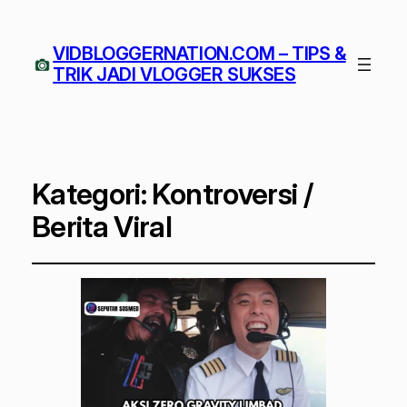
VIDBLOGGERNATION.COM – TIPS &
TRIK JADI VLOGGER SUKSES
Kategori:
Kontroversi /
Berita Viral