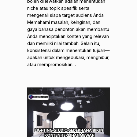
boleh di lewatkan adalah menentukan
niche atau topik spesifik serta
mengenali siapa target audiens Anda.
Memahami masalah, keinginan, dan
gaya bahasa penonton akan membantu
Anda menciptakan konten yang relevan
dan memiliki nilai tambah. Selain itu,
konsistensi dalam menentukan tujuan—
apakah untuk mengedukasi, menghibur,
atau mempromosikan…