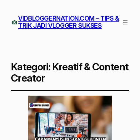
VIDBLOGGERNATION.COM – TIPS &
TRIK JADI VLOGGER SUKSES
Kategori:
Kreatif & Content
Creator