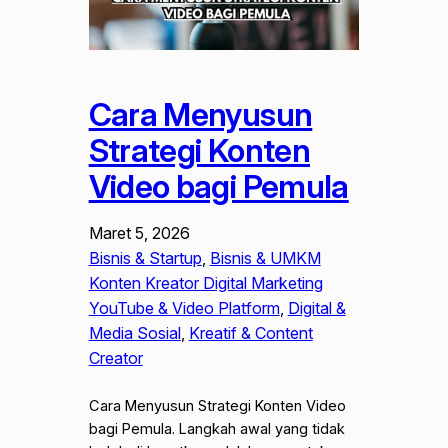
Cara Menyusun
Strategi Konten
Video bagi Pemula
Maret 5, 2026
Bisnis & Startup
, 
Bisnis & UMKM
Konten Kreator Digital Marketing
YouTube & Video Platform
, 
Digital &
Media Sosial
, 
Kreatif & Content
Creator
Cara Menyusun Strategi Konten Video
bagi Pemula. Langkah awal yang tidak