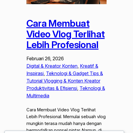
Cara Membuat
Video Vlog Terlihat
Lebih Profesional
Februari 26, 2026
Digital & Kreator Konten
, 
Kreatif &
Inspirasi
, 
Teknologi & Gadget Tips &
Tutorial Vlogging & Konten Kreator
Produktivitas & Efisiensi
, 
Teknologi &
Multimedia
Cara Membuat Video Vlog Terlihat
Lebih Profesional. Memulai sebuah vlog
mungkin terasa mudah hanya dengan
bermodalkan ponsel pintar. Namun, di