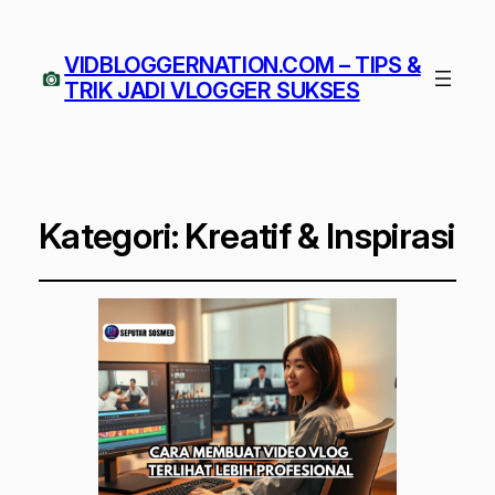
VIDBLOGGERNATION.COM – TIPS &
TRIK JADI VLOGGER SUKSES
Kategori:
Kreatif & Inspirasi