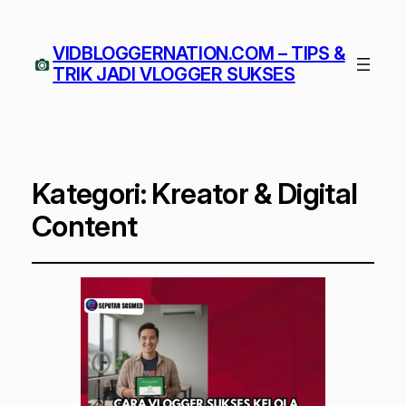
VIDBLOGGERNATION.COM – TIPS &
TRIK JADI VLOGGER SUKSES
Kategori:
Kreator & Digital
Content