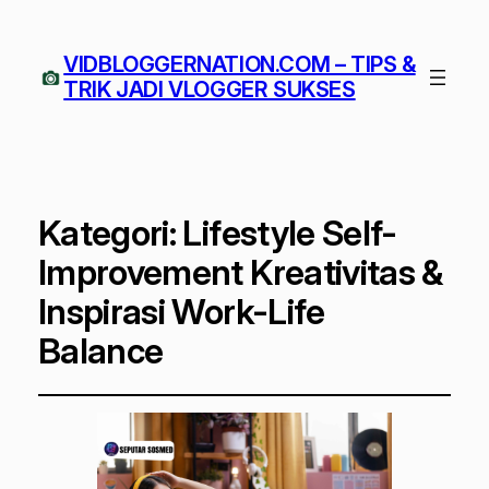
VIDBLOGGERNATION.COM – TIPS &
TRIK JADI VLOGGER SUKSES
Kategori:
Lifestyle Self-
Improvement Kreativitas &
Inspirasi Work-Life
Balance