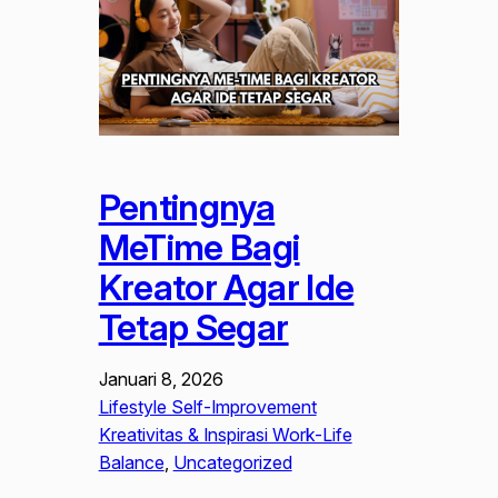
Pentingnya
MeTime Bagi
Kreator Agar Ide
Tetap Segar
Januari 8, 2026
Lifestyle Self-Improvement
Kreativitas & Inspirasi Work-Life
Balance
, 
Uncategorized