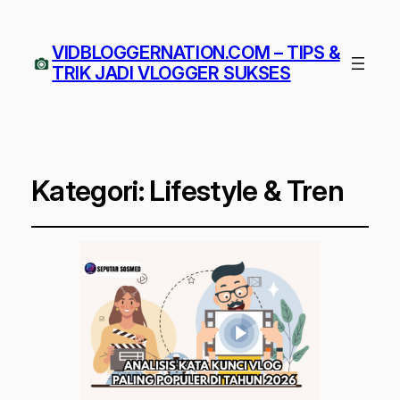
VIDBLOGGERNATION.COM – TIPS &
TRIK JADI VLOGGER SUKSES
Kategori:
Lifestyle & Tren