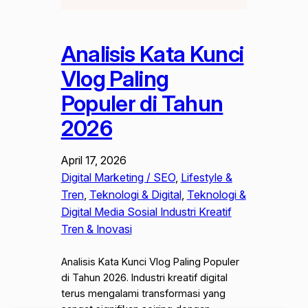
Analisis Kata Kunci
Vlog Paling
Populer di Tahun
2026
April 17, 2026
Digital Marketing / SEO
, 
Lifestyle &
Tren
, 
Teknologi & Digital
, 
Teknologi &
Digital Media Sosial Industri Kreatif
Tren & Inovasi
Analisis Kata Kunci Vlog Paling Populer
di Tahun 2026. Industri kreatif digital
terus mengalami transformasi yang