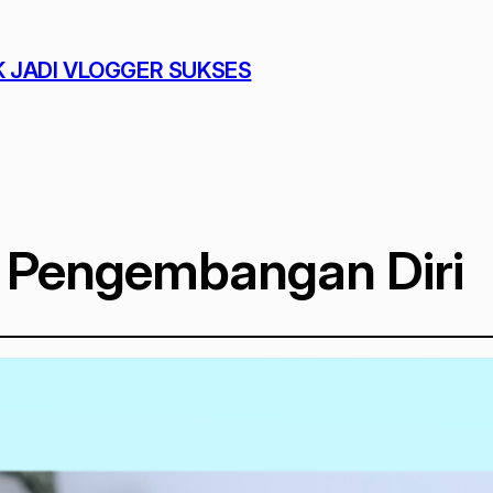
K JADI VLOGGER SUKSES
& Pengembangan Diri