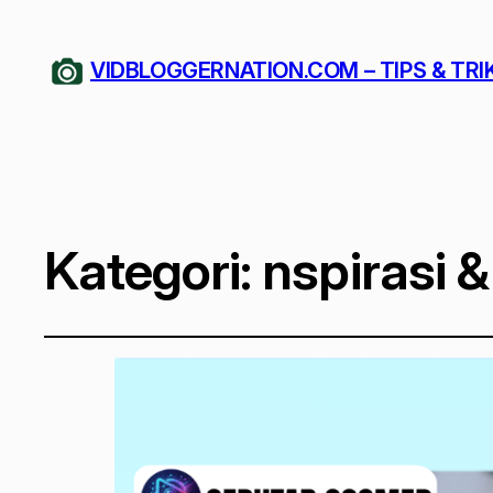
VIDBLOGGERNATION.COM – TIPS & TRI
Kategori:
nspirasi 