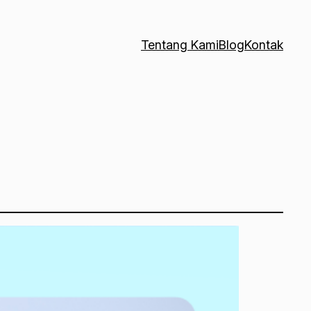
Tentang Kami
Blog
Kontak