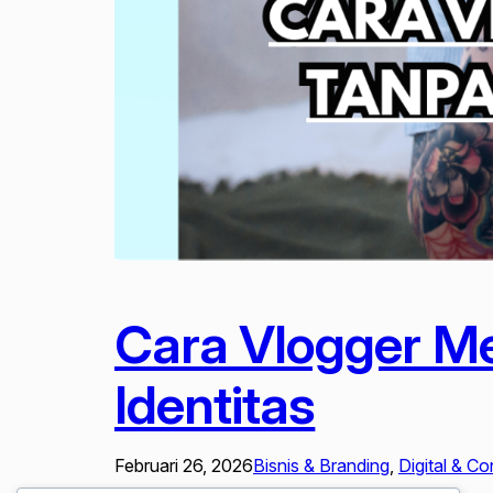
Cara Vlogger Me
Identitas
Februari 26, 2026
Bisnis & Branding
, 
Digital & Co