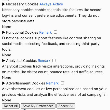
►
Necessary Cookies
Always Active
Necessary cookies enable essential site features like secure
log-ins and consent preference adjustments. They do not
store personal data.
None
►
Functional Cookies
Remark
Functional cookies support features like content sharing on
social media, collecting feedback, and enabling third-party
tools.
None
►
Analytical Cookies
Remark
Analytical cookies track visitor interactions, providing insights
on metrics like visitor count, bounce rate, and traffic sources.
None
►
Advertisement Cookies
Remark
Advertisement cookies deliver personalized ads based on your
previous visits and analyze the effectiveness of ad campaigns.
None
Reject All
Save My Preferences
Accept All