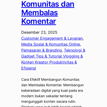
Komunitas dan
Membalas
Komentar
Desember 23, 2025
Customer Engagement & Layanan
, 
Media Sosial & Komunitas Online
, 
Pemasaran & Branding
, 
Teknologi &
Gadget Tips & Tutorial Vlogging &
Konten Kreator Produktivitas &
Efisiensi
Cara Efektif Membangun Komunitas
dan Membalas Komentar. Membangun
keberadaan digital yang kuat pada era
modern bukan sekadar tentang
mengunggah konten secara rutin.