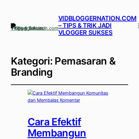
VIDBLOGGERNATION.COM
– TIPS & TRIK JADI
VLOGGER SUKSES
Kategori:
Pemasaran &
Branding
Cara Efektif
Membangun