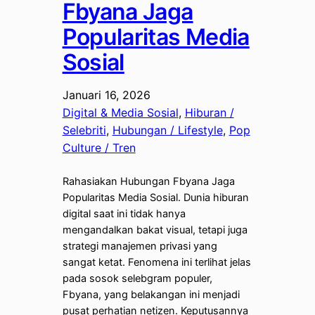
Fbyana Jaga
Popularitas Media
Sosial
Januari 16, 2026
Digital & Media Sosial
, 
Hiburan /
Selebriti
, 
Hubungan / Lifestyle
, 
Pop
Culture / Tren
Rahasiakan Hubungan Fbyana Jaga
Popularitas Media Sosial. Dunia hiburan
digital saat ini tidak hanya
mengandalkan bakat visual, tetapi juga
strategi manajemen privasi yang
sangat ketat. Fenomena ini terlihat jelas
pada sosok selebgram populer,
Fbyana, yang belakangan ini menjadi
pusat perhatian netizen. Keputusannya