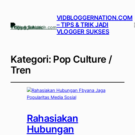
VIDBLOGGERNATION.COM
– TIPS & TRIK JADI
VLOGGER SUKSES
Kategori:
Pop Culture /
Tren
Rahasiakan
Hubungan