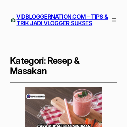
VIDBLOGGERNATION.COM – TIPS &
TRIK JADI VLOGGER SUKSES
Kategori:
Resep &
Masakan