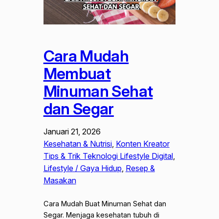
Cara Mudah
Membuat
Minuman Sehat
dan Segar
Januari 21, 2026
Kesehatan & Nutrisi
, 
Konten Kreator
Tips & Trik Teknologi Lifestyle Digital
, 
Lifestyle / Gaya Hidup
, 
Resep &
Masakan
Cara Mudah Buat Minuman Sehat dan
Segar. Menjaga kesehatan tubuh di