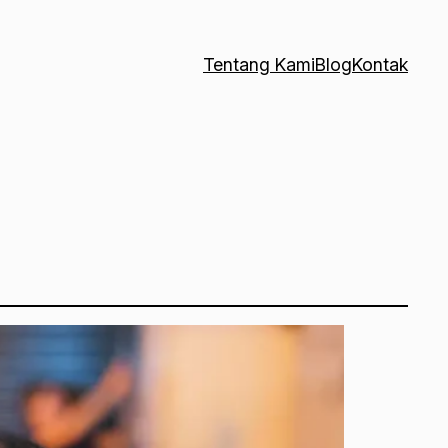
Tentang Kami
Blog
Kontak