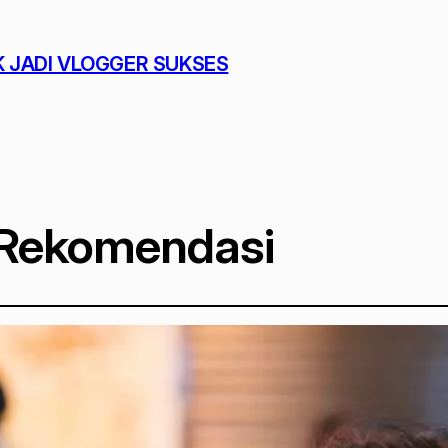
K JADI VLOGGER SUKSES
 Rekomendasi