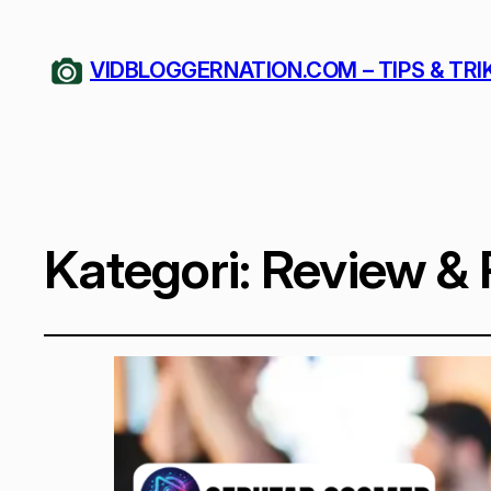
VIDBLOGGERNATION.COM – TIPS & TRI
Kategori:
Review &