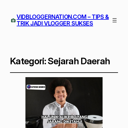
VIDBLOGGERNATION.COM – TIPS &
TRIK JADI VLOGGER SUKSES
Kategori:
Sejarah Daerah