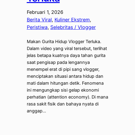
Februari 1, 2026
Berita Viral
, 
Kuliner Ekstrem
, 
Peristiwa
, 
Selebritas / Vlogger
Makan Gurita Hidup Vlogger Terluka.
Dalam video yang viral tersebut, terlihat
jelas betapa kuatnya daya tahan gurita
saat pengisap pada lengannya
menempel erat di pipi sang vlogger,
menciptakan situasi antara hidup dan
mati dalam hitungan detik. Fenomena
ini mengungkap sisi gelap ekonomi
perhatian (attention economy). Di mana
rasa sakit fisik dan bahaya nyata di
anggap…