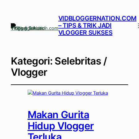
VIDBLOGGERNATION.COM
– TIPS & TRIK JADI
VLOGGER SUKSES
Kategori:
Selebritas /
Vlogger
Makan Gurita
Hidup Vlogger
Terluka