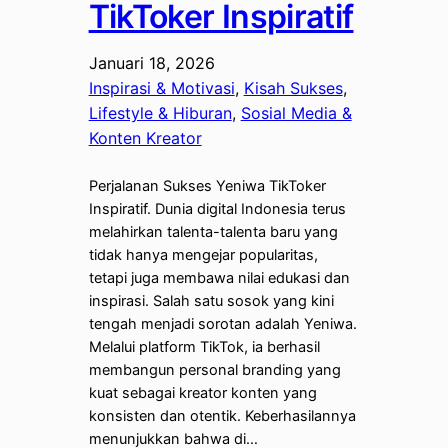
TikToker Inspiratif
Januari 18, 2026
Inspirasi & Motivasi
, 
Kisah Sukses
, 
Lifestyle & Hiburan
, 
Sosial Media &
Konten Kreator
Perjalanan Sukses Yeniwa TikToker
Inspiratif. Dunia digital Indonesia terus
melahirkan talenta-talenta baru yang
tidak hanya mengejar popularitas,
tetapi juga membawa nilai edukasi dan
inspirasi. Salah satu sosok yang kini
tengah menjadi sorotan adalah Yeniwa.
Melalui platform TikTok, ia berhasil
membangun personal branding yang
kuat sebagai kreator konten yang
konsisten dan otentik. Keberhasilannya
menunjukkan bahwa di…