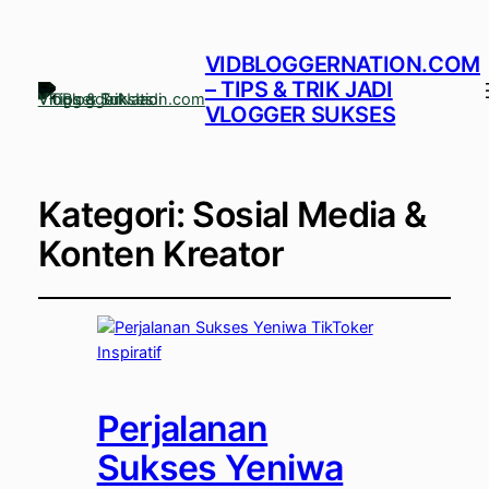
VIDBLOGGERNATION.COM
– TIPS & TRIK JADI
VLOGGER SUKSES
Kategori:
Sosial Media &
Konten Kreator
Perjalanan
Sukses Yeniwa