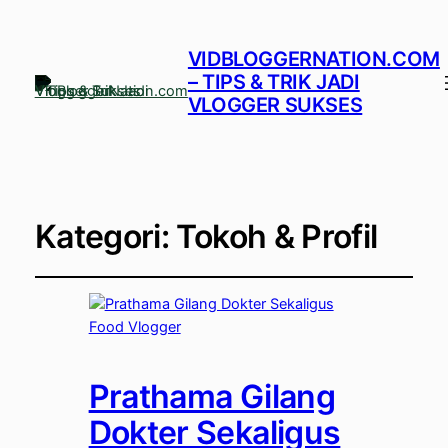
VIDBLOGGERNATION.COM
– TIPS & TRIK JADI
VLOGGER SUKSES
Kategori:
Tokoh & Profil
Prathama Gilang
Dokter Sekaligus