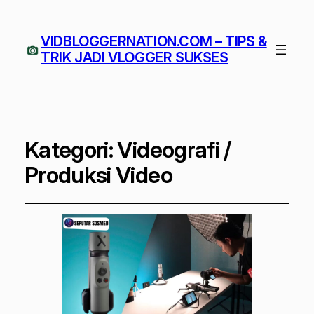
VIDBLOGGERNATION.COM – TIPS &
TRIK JADI VLOGGER SUKSES
Kategori:
Videografi /
Produksi Video