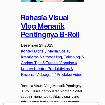
Rahasia Visual
Vlog Menarik
Pentingnya B-Roll
Desember 21, 2025
Konten Digital / Media Sosial
, 
Kreativitas & Storytelling
, 
Teknologi &
Gadget Tips & Tutorial Vlogging &
Konten Kreator Produktivitas &
Efisiensi
, 
Videografi / Produksi Video
Rahasia Visual Vlog Menarik Pentingnya
B-Roll. Dunia pembuatan konten digital
saat ini menuntut kualitas visual yang
tidak hanya jernih, tetapi juga mampu